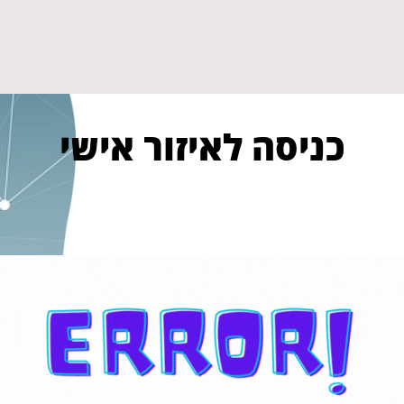
כניסה לאיזור אישי