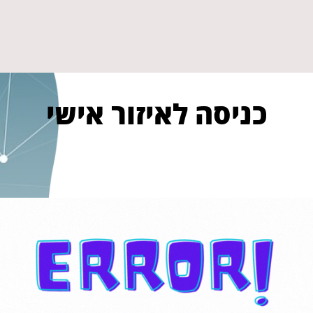
כניסה לאיזור אישי