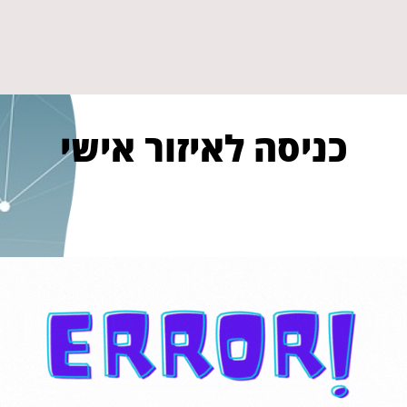
כניסה לאיזור אישי