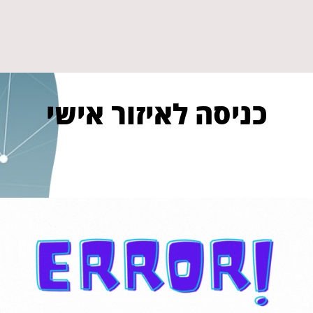
כניסה לאיזור אישי