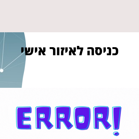
כניסה לאיזור אישי