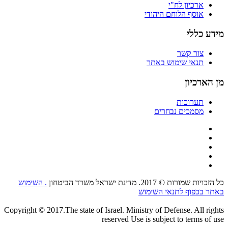
ארכיון לח"י
אוסף הלוחם היהודי
מידע כללי
צור קשר
תנאי שימוש באתר
מן הארכיון
תערוכות
מסמכים נבחרים
כל הזכויות שמורות © 2017. מדינת ישראל משרד הביטחון
. השימוש
באתר בכפוף לתנאי השימוש
Copyright © 2017.The state of Israel. Ministry of Defense. All rights
reserved Use is subject to terms of use