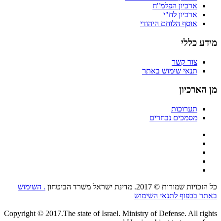
ארכיון הפלמ"ח
ארכיון לח"י
אוסף הלוחם היהודי
מידע כללי
צור קשר
תנאי שימוש באתר
מן הארכיון
תערוכות
מסמכים נבחרים
כל הזכויות שמורות © 2017. מדינת ישראל משרד הביטחון
. השימוש
באתר בכפוף לתנאי השימוש
Copyright © 2017.The state of Israel. Ministry of Defense. All rights