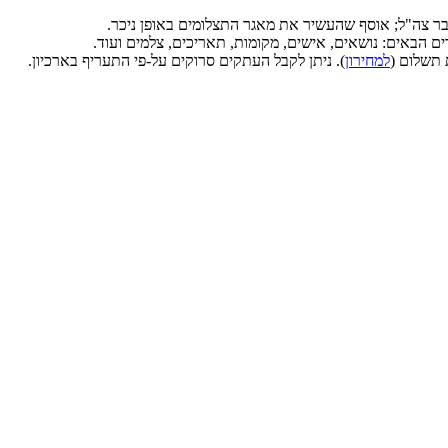
תשלום
(
למחירון
).
ניתן לקבל העתקים סרוקים על-פי התעריף בארכיון.