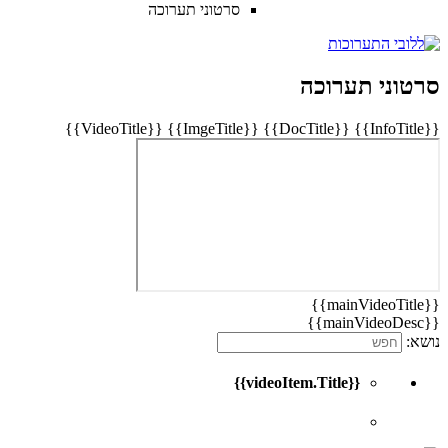
סרטוני תערוכה
סרטוני תערוכה
{{VideoTitle}}
{{ImgeTitle}}
{{DocTitle}}
{{InfoTitle}}
{{mainVideoTitle}}
{{mainVideoDesc}}
נושא:
{{videoItem.Title}}